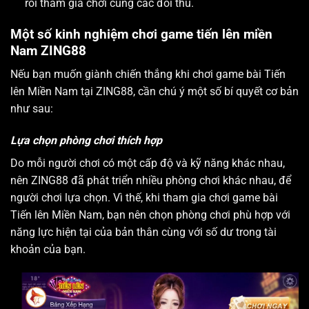
rồi tham gia chơi cùng các đối thủ.
Một số kinh nghiệm chơi game tiến lên miền
Nam ZING88
Nếu bạn muốn giành chiến thắng khi chơi game bài Tiến
lên Miền Nam tại ZING88, cần chú ý một số bí quyết cơ bản
như sau:
Lựa chọn phòng chơi thích hợp
Do mỗi người chơi có một cấp độ và kỹ năng khác nhau,
nên ZING88 đã phát triển nhiều phòng chơi khác nhau, để
người chơi lựa chọn. Vì thế, khi tham gia chơi game bài
Tiến lên Miền Nam, bạn nên chọn phòng chơi phù hợp với
năng lực hiện tại của bản thân cùng với số dư trong tài
khoản của bạn.