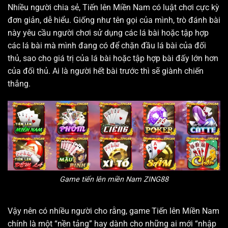
Nhiều người chia sẻ, Tiến lên Miền Nam có luật chơi cực kỳ
đơn giản, dễ hiểu. Giống như tên gọi của mình, trò đánh bài
này yêu cầu người chơi sử dụng các lá bài hoặc tập hợp
các lá bài mà mình đang có để chặn đầu lá bài của đối
thủ, sao cho giá trị của lá bài hoặc tập hợp bài đấy lớn hơn
của đối thủ. Ai là người hết bài trước thì sẽ giành chiến
thắng.
Game tiến lên miền Nam ZING88
Vậy nên có nhiều người cho rằng, game Tiến lên Miền Nam
chính là một “nền tảng” hay dành cho những ai mới “nhập