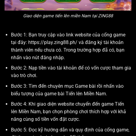
Giao diện game tiến lên miền Nam tại ZING88
Bước 1: Bạn truy cập vào link website của cổng game
tại đây:
https://play.zing88.ph/
và đăng ký tài khoản
thành viên nếu chưa có. Trong trường hợp đã có, bạn
nhấn vào nút đăng nhập.
Bước 2: Nạp tiền vào tài khoản để có vốn cược tham gia
vào trò chơi.
Bước 3: Tìm đến chuyên mục Game bài rồi nhấn vào
biểu tượng của game bài Tiến lên Miền Nam.
Bước 4: Khi giao diện website chuyển đến game Tiến
lên Miền Nam, bạn chọn phòng chơi thích hợp với khả
năng cùng số tiền vốn đặt cược.
Bước 5: Đọc kỹ hướng dẫn và quy định của cổng game,