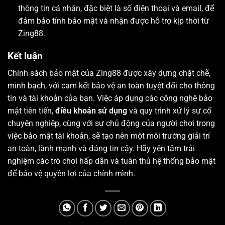
thông tin cá nhân, đặc biệt là số điện thoại và email, để
đảm bảo tính bảo mật và nhận được hỗ trợ kịp thời từ
Zing88.
Kết luận
Chính sách bảo mật của Zing88 được xây dựng chặt chẽ,
minh bạch, với cam kết bảo vệ an toàn tuyệt đối cho thông
tin và tài khoản của bạn. Việc áp dụng các công nghệ bảo
mật tiên tiến,
điều khoản sử dụng
và quy trình xử lý sự cố
chuyên nghiệp, cùng với sự chủ động của người chơi trong
việc bảo mật tài khoản, sẽ tạo nên một môi trường giải trí
an toàn, lành mạnh và đáng tin cậy. Hãy yên tâm trải
nghiệm các trò chơi hấp dẫn và tuân thủ hệ thống bảo mật
để bảo vệ quyền lợi của chính mình.