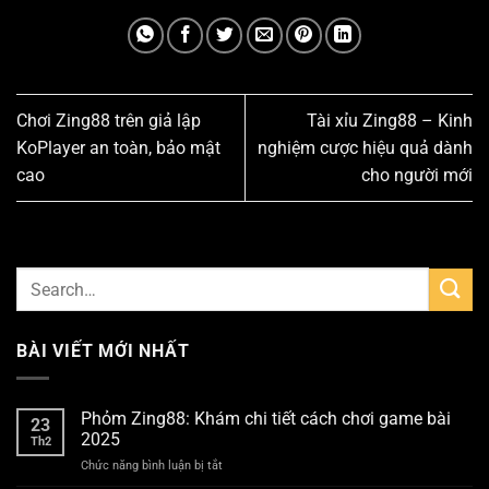
Chơi Zing88 trên giả lập
Tài xỉu Zing88 – Kinh
KoPlayer an toàn, bảo mật
nghiệm cược hiệu quả dành
cao
cho người mới
BÀI VIẾT MỚI NHẤT
Phỏm Zing88: Khám chi tiết cách chơi game bài
23
2025
Th2
Chức năng bình luận bị tắt
ở
Phỏm