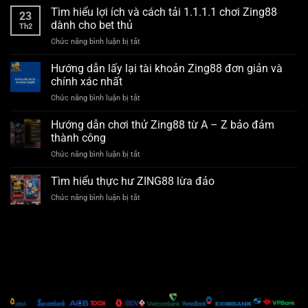
Zing88:
Tìm hiểu lợi ích và cách tải 1.1.1.1 chơi Zing88
23
Khám
dành cho bet thủ
Th2
chi
Chức năng bình luận bị tắt
ở
tiết
Tìm
cách
hiểu
Hướng dẫn lấy lại tài khoản Zing88 đơn giản và
chơi
lợi
game
chính xác nhất
ích
bài
Chức năng bình luận bị tắt
ở
và
2025
Hướng
cách
dẫn
Hướng dẫn chơi thử Zing88 từ A – Z bảo đảm
tải
lấy
1.1.1.1
thành công
lại
chơi
Chức năng bình luận bị tắt
ở
tài
Zing88
Hướng
khoản
dành
dẫn
Tìm hiểu thực hư ZING88 lừa đảo
Zing88
cho
chơi
đơn
bet
Chức năng bình luận bị tắt
ở
thử
giản
thủ
Tìm
Zing88
và
hiểu
từ
chính
thực
A
xác
hư
–
nhất
ZING88
Z
lừa
bảo
đảo
đảm
thành
công