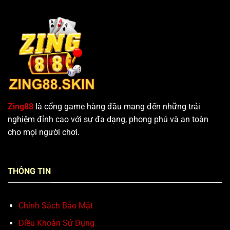
Zing88
là cổng game hàng đầu mang đến những trải
nghiệm đỉnh cao với sự đa dạng, phong phú và an toàn
cho mọi người chơi.
THÔNG TIN
Chính Sách Bảo Mật
Điều Khoản Sử Dụng