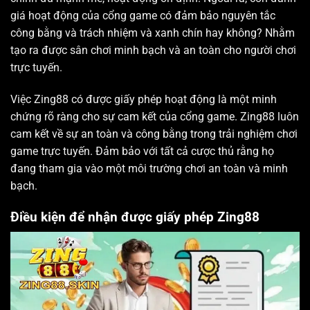
giá hoạt động của cổng game có đảm bảo nguyên tắc
công bằng và trách nhiệm và xanh chín hay không? Nhằm
tạo ra được sân chơi minh bạch và an toàn cho người chơi
trực tuyến.
Việc Zing88 có được giấy phép hoạt động là một minh
chứng rõ ràng cho sự cam kết của cổng game. Zing88 luôn
cam kết về sự an toàn và công bằng trong trải nghiệm chơi
game trực tuyến. Đảm bảo với tất cả cược thủ rằng họ
đang tham gia vào một môi trường chơi an toàn và minh
bạch.
Điều kiện để nhận được giấy phép Zing88