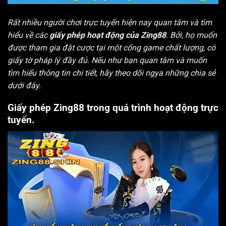
Rất nhiều người chơi trực tuyến hiện nay quan tâm và tìm
hiểu về các
giấy phép hoạt động của
Zing88
. Bởi, họ muốn
được tham gia đặt cược tại một cổng game chất lượng, có
giấy tờ pháp lý đầy đủ. Nếu như bạn quan tâm và muốn
tìm hiểu thông tin chi tiết, hãy theo dõi ngya những chia sẻ
dưới đây.
Giấy phép Zing88 trong quá trình hoạt động trực
tuyến.