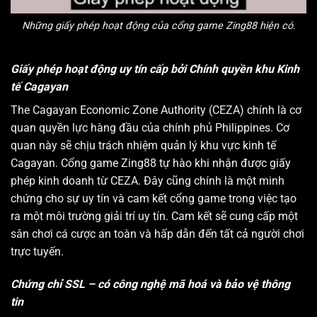
Những giấy phép hoạt động của cổng game Zing88 hiện có.
Giấy phép hoạt động uy tín cấp bởi Chính quyền khu Kinh
tế Cagayan
The Cagayan Economic Zone Authority (CEZA) chính là cơ
quan quyền lực hàng đầu của chính phủ Philippines. Cơ
quan này sẽ chịu trách nhiệm quản lý khu vực kinh tế
Cagayan. Cổng game Zing88 tự hào khi nhận được giấy
phép kinh doanh từ CEZA. Đây cũng chính là một minh
chứng cho sự uy tín và cam kết cổng game trong việc tạo
ra một môi trường giải trí uy tín. Cam kết sẽ cung cấp một
sân chơi cá cược an toàn và hấp dẫn đến tất cả người chơi
trực tuyến.
Chứng chỉ SSL – có công nghệ mã hoá và bảo vệ thông
tin